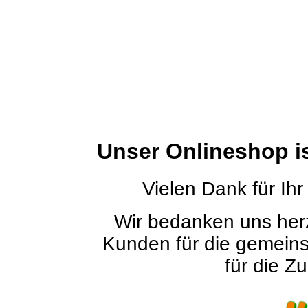
Unser Onlineshop i
Vielen Dank für Ihr
Wir bedanken uns herz
Kunden für die gemein
für die Zu