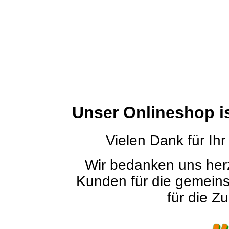
Unser Onlineshop i
Vielen Dank für Ihr
Wir bedanken uns herz
Kunden für die gemein
für die Zu