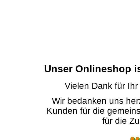
Unser Onlineshop i
Vielen Dank für Ihr
Wir bedanken uns herz
Kunden für die gemein
für die Zu