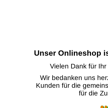
Unser Onlineshop i
Vielen Dank für Ihr
Wir bedanken uns herz
Kunden für die gemein
für die Zu