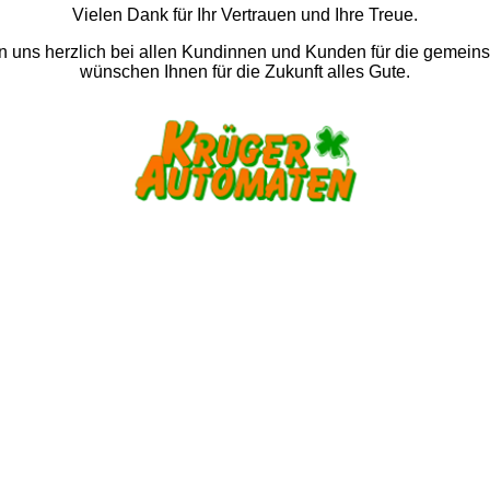
Vielen Dank für Ihr Vertrauen und Ihre Treue.
 uns herzlich bei allen Kundinnen und Kunden für die gemein
wünschen Ihnen für die Zukunft alles Gute.