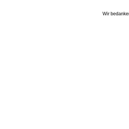
Wir bedanken