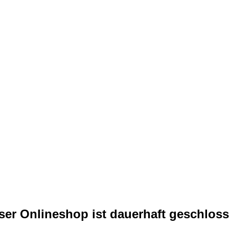
ser Onlineshop ist dauerhaft geschloss