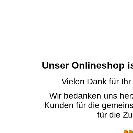
Unser Onlineshop i
Vielen Dank für Ihr
Wir bedanken uns herz
Kunden für die gemein
für die Zu